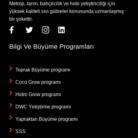
Metrop, tarım, bahçecilik ve hobi yetiştiriciliği için
yüksek kaliteli sıvı gübreler konusunda uzmanlaşmış
bir şirkettir.
Bilgi Ve Büyüme Programları
Toprak Büyüme programı
Coco Grow programı
Hidro Grow programı
DWC Yetiştirme programı
Yapraktan Büyüme programı
SSS