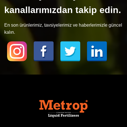
kanallarımızdan takip edin.
En son ürünlerimiz, tavsiyelerimiz ve haberlerimizle güncel
kalın.