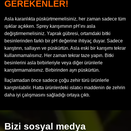
GEREKENLER!
Asla karanlıkta püskürtmemelisiniz, her zaman sadece tüm
ışıklar açıkken. Sprey karışımının pH'ını asla
değiştirmemelisiniz. Yaprak gübresi, ortamdaki bitki
besinlerinden farklı bir pH değerine ihtiyaç duyar. Sadece
karıştırın, sallayın ve püskürtün. Asla eski bir karışımı tekrar
kullanmamalısınız. Her zaman tekrar taze yapın. Bitki
besinlerini asla birbirleriyle veya diğer ürünlerle
karıştırmamalısınız. Birbirinden ayrı püskürtün.
İlaçlamadan önce sadece çoğu zehir türü ürünlerle
karıştırılabilir. Hatta ürünlerdeki ıslatıcı maddenin de zehrin
daha iyi çalışmasını sağladığı ortaya çıktı.
Bizi sosyal medya