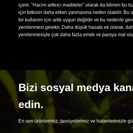
içerir. "Hacim arttırıcı maddeler" olarak da bilinen bu tu
için bitkinin daha erken yanmasına neden olabilir. Bu 
bir kullanım için artık uygun değildir ve bu nedenle gen
yenilenmesi gerekir. Daha düşük hasata ek olarak, da
yenilenmesiyle çok daha fazla emek ve paraya mal olu
Bizi sosyal medya kana
edin.
En son ürünlerimiz, tavsiyelerimiz ve haberlerimizle gü